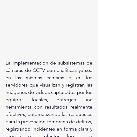
La implementacion de subsistemas de 
cámaras de CCTV con analíticas ya sea 
en las mismas cámaras o en los 
servidores que visualizan y registran las 
imágenes de videos capturados por los 
equipos locales, entregan una 
herramienta con resultados realmente  
efectivos, automatizando las respuestas  
para la prevención temprana de delitos, 
registrando incidentes en forma clara y 
precisa para efectos legales o 