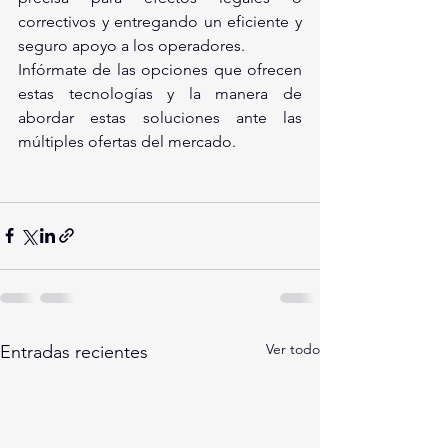
correctivos y entregando un eficiente y 
seguro apoyo a los operadores.
Infórmate de las opciones que ofrecen 
estas tecnologías y la manera de 
abordar estas soluciones ante las 
múltiples ofertas del mercado.
Ver todo
Entradas recientes